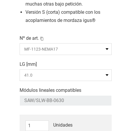
muchas otras bajo petición.
Versión S (corta) compatible con los
acoplamientos de mordaza igus®
Nº de art.
LG [mm]
Módulos lineales compatibles
Unidades