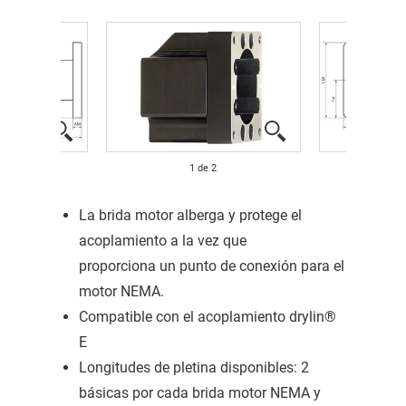
1
de
2
La brida motor alberga y protege el
acoplamiento a la vez que
proporciona un punto de conexión para el
motor NEMA.
Compatible con el acoplamiento drylin®
E
Longitudes de pletina disponibles: 2
básicas por cada brida motor NEMA y