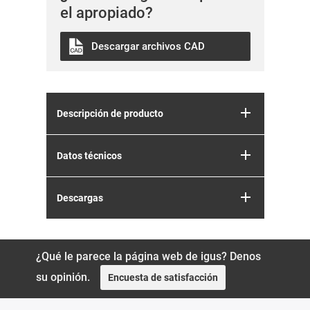
el apropiado?
Descargar archivos CAD
Descripción de producto
Datos técnicos
Descargas
¿Qué le parece la página web de igus? Denos
su opinión.
Encuesta de satisfacción