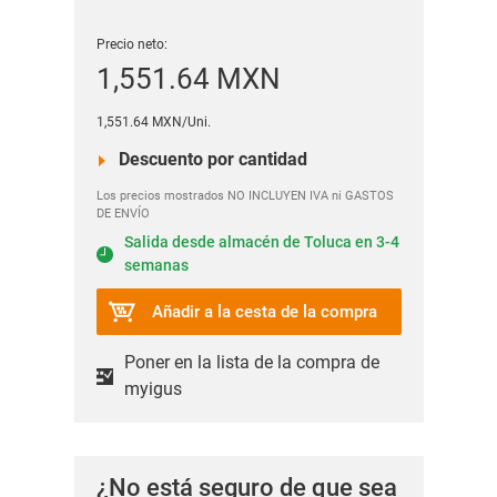
Precio neto:
1,551.64 MXN
1,551.64 MXN/Uni.
Descuento por cantidad
Los precios mostrados NO INCLUYEN IVA ni GASTOS
DE ENVÍO
Salida desde almacén de Toluca en 3-4
semanas
Añadir a la cesta de la compra
Poner en la lista de la compra de
myigus
¿No está seguro de que sea