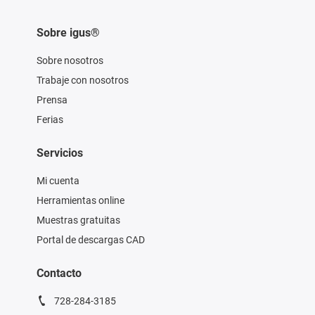
Sobre igus®
Sobre nosotros
Trabaje con nosotros
Prensa
Ferias
Servicios
Mi cuenta
Herramientas online
Muestras gratuitas
Portal de descargas CAD
Contacto
728-284-3185