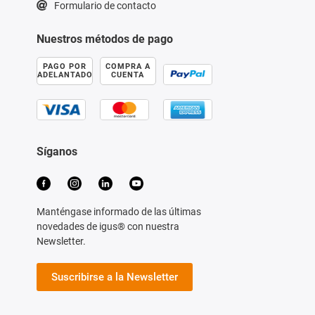
Formulario de contacto
Nuestros métodos de pago
PAGO POR
COMPRA A
ADELANTADO
CUENTA
Síganos
Manténgase informado de las últimas
novedades de igus® con nuestra
Newsletter.
Suscribirse a la Newsletter