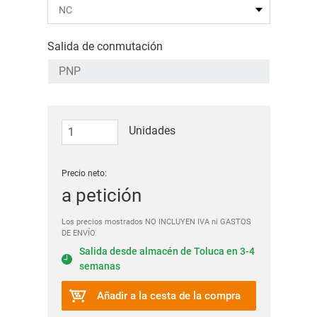
Salida de conmutación
Unidades
Precio neto:
a petición
Los precios mostrados NO INCLUYEN IVA ni GASTOS
DE ENVÍO
Salida desde almacén de Toluca en 3-4
semanas
Añadir a la cesta de la compra