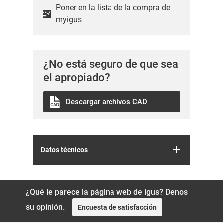
Poner en la lista de la compra de
myigus
¿No está seguro de que sea
el apropiado?
Descargar archivos CAD
Datos técnicos
¿Qué le parece la página web de igus? Denos
su opinión.
Encuesta de satisfacción