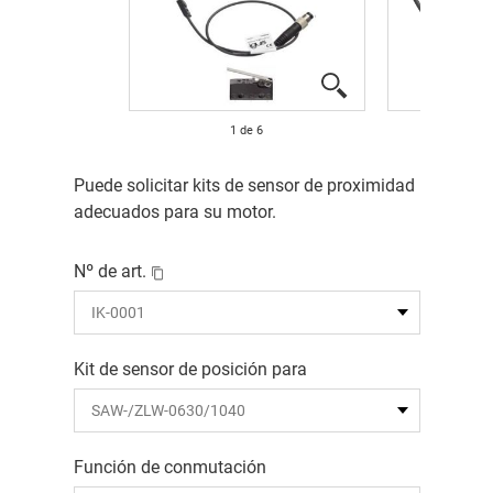
1
de
6
Puede solicitar kits de sensor de proximidad
adecuados para su motor.
Nº de art.
Kit de sensor de posición para
Función de conmutación