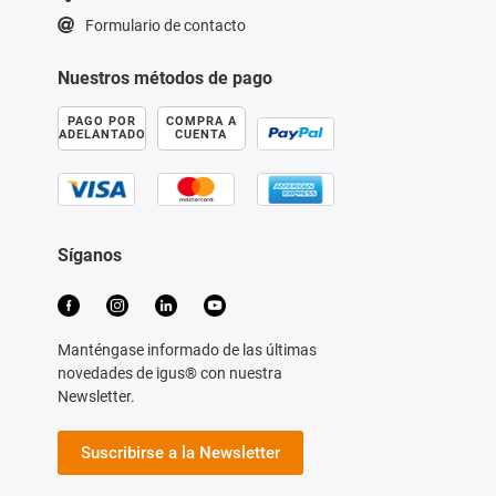
Formulario de contacto
Nuestros métodos de pago
PAGO POR
COMPRA A
ADELANTADO
CUENTA
Síganos
Manténgase informado de las últimas
novedades de igus® con nuestra
Newsletter.
Suscribirse a la Newsletter