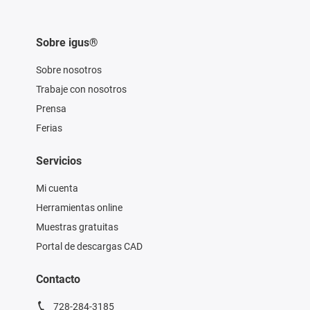
Sobre igus®
Sobre nosotros
Trabaje con nosotros
Prensa
Ferias
Servicios
Mi cuenta
Herramientas online
Muestras gratuitas
Portal de descargas CAD
Contacto
728-284-3185