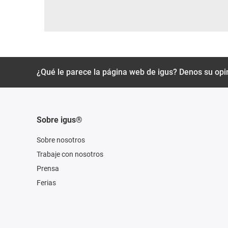
¿Qué le parece la página web de igus? Denos su opi
Sobre igus®
Sobre nosotros
Trabaje con nosotros
Prensa
Ferias