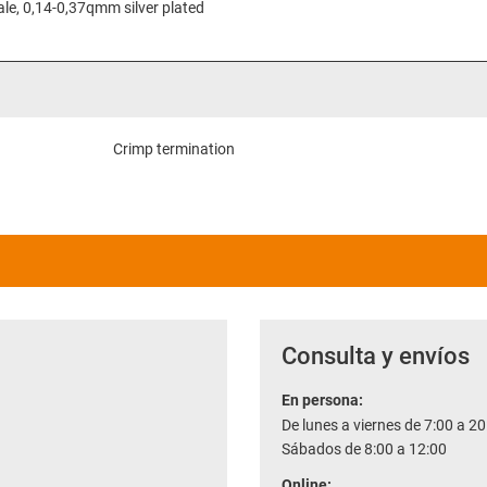
le, 0,14-0,37qmm silver plated
Crimp termination
Consulta y envíos
En persona:
De lunes a viernes de 7:00 a 20
Sábados de 8:00 a 12:00
Online: