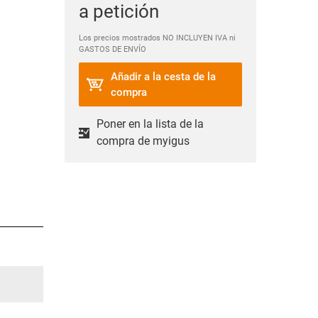
a petición
Los precios mostrados NO INCLUYEN IVA ni
GASTOS DE ENVÍO
Añadir a la cesta de la
compra
Poner en la lista de la
compra de myigus