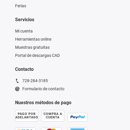
Ferias
Servicios
Mi cuenta
Herramientas online
Muestras gratuitas
Portal de descargas CAD
Contacto
728-284-3185
Formulario de contacto
Nuestros métodos de pago
PAGO POR
COMPRA A
ADELANTADO
CUENTA