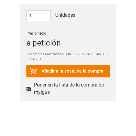
Unidades
Precio neto:
a petición
Los precios mostrados NO INCLUYEN IVA ni GASTOS
DE ENVÍO
Añadir a la cesta de la compra
Poner en la lista de la compra de
myigus