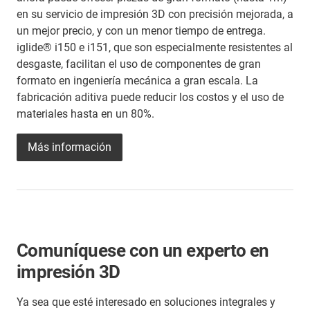
en su servicio de impresión 3D con precisión mejorada, a
un mejor precio, y con un menor tiempo de entrega.
iglide® i150 e i151, que son especialmente resistentes al
desgaste, facilitan el uso de componentes de gran
formato en ingeniería mecánica a gran escala. La
fabricación aditiva puede reducir los costos y el uso de
materiales hasta en un 80%.
Más información
Comuníquese con un experto en
impresión 3D
Ya sea que esté interesado en soluciones integrales y