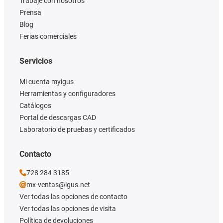
Trabaje con nosotros
Prensa
Blog
Ferias comerciales
Servicios
Mi cuenta myigus
Herramientas y configuradores
Catálogos
Portal de descargas CAD
Laboratorio de pruebas y certificados
Contacto
728 284 3185
mx-ventas@igus.net
Ver todas las opciones de contacto
Ver todas las opciones de visita
Política de devoluciones