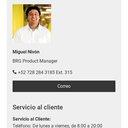
Miguel Nivón
BRG Product Manager
+52 728 284 3185 Ext. 315
Correo
Servicio al cliente
Servicio al Cliente
:
Teléfono: De lunes a viernes, de 8:00 a 20:00