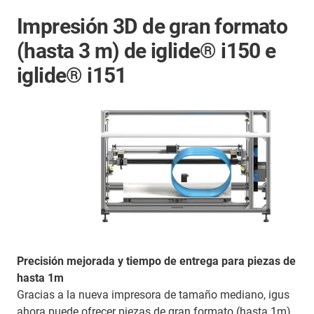
Impresión 3D de gran formato
(hasta 3 m) de iglide® i150 e
iglide® i151
Precisión mejorada y tiempo de entrega para piezas de
hasta 1m
Gracias a la nueva impresora de tamaño mediano, igus
ahora puede ofrecer piezas de gran formato (hasta 1m)