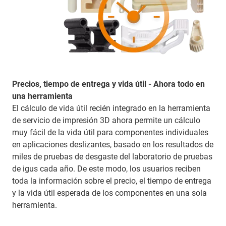
Precios, tiempo de entrega y vida útil - Ahora todo en
una herramienta
El cálculo de vida útil recién integrado en la herramienta
de servicio de impresión 3D ahora permite un cálculo
muy fácil de la vida útil para componentes individuales
en aplicaciones deslizantes, basado en los resultados de
miles de pruebas de desgaste del laboratorio de pruebas
de igus cada año. De este modo, los usuarios reciben
toda la información sobre el precio, el tiempo de entrega
y la vida útil esperada de los componentes en una sola
herramienta.