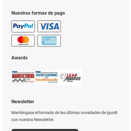
Nuestras formas de pago
Awards
Newsletter
Manténgase informado de las últimas novedades de igus®
con nuestra Newsletter.