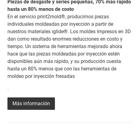
Piezas de desgaste y series pequeñas, 70% más rápido
hasta un 80% menos de costo
En el servicio print2mold®, producimos piezas
individuales moldeadas por inyección a partir de
nuestros materiales iglide®. Los moldes impresos en 3D
dan como resultado enormes reducciones en costo y
tiempo. Un sistema de herramientas mejorado ahora
hace que las piezas moldeadas por inyección estén
disponibles aún más rápido, y su producción cuesta
hasta un 80% menos que con las herramientas de
moldeo por inyección fresadas
.
Más información