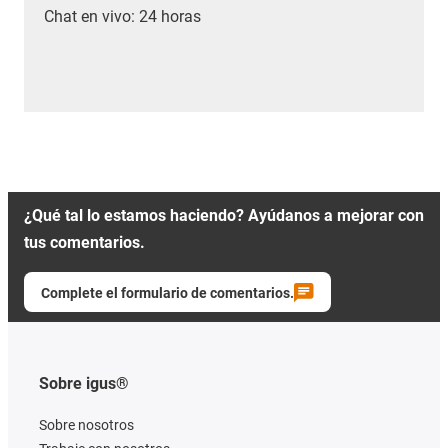
Chat en vivo: 24 horas
¿Qué tal lo estamos haciendo? Ayúdanos a mejorar con
tus comentarios.
Complete el formulario de comentarios.
Sobre igus®
Sobre nosotros