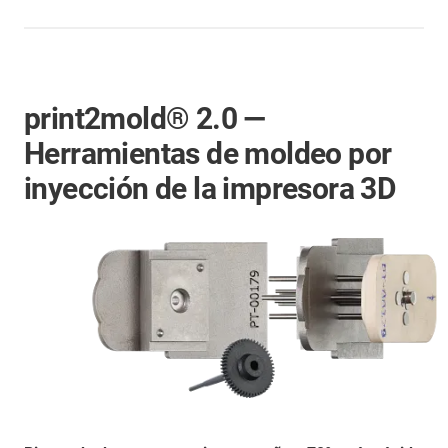
print2mold® 2.0 —
Herramientas de moldeo por
inyección de la impresora 3D