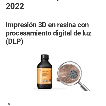
2022
Impresión 3D en resina con
procesamiento digital de luz
(DLP)
La