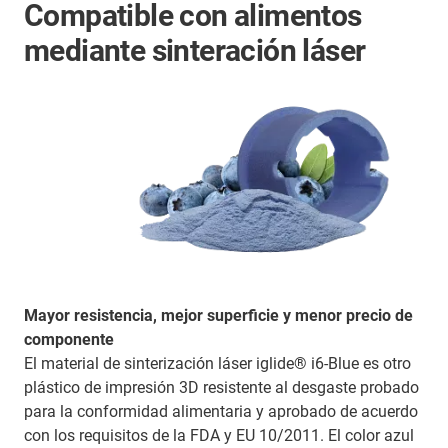
Compatible con alimentos
mediante sinteración láser
Mayor resistencia, mejor superficie y menor precio de
componente
El material de sinterización láser iglide® i6-Blue es otro
plástico de impresión 3D resistente al desgaste probado
para la conformidad alimentaria y aprobado de acuerdo
con los requisitos de la FDA y EU 10/2011. El color azul