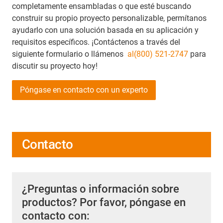
completamente ensambladas o que esté buscando
construir su propio proyecto personalizable, permítanos
ayudarlo con una solución basada en su aplicación y
requisitos específicos. ¡Contáctenos a través del
siguiente formulario o llámenos
al(800) 521-2747
para
discutir su proyecto hoy!
Póngase en contacto con un experto
Contacto
¿Preguntas o información sobre
productos? Por favor, póngase en
contacto con: