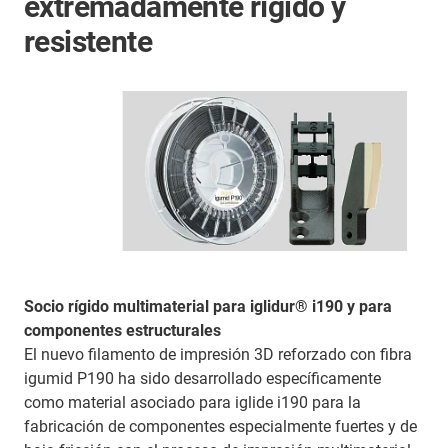
extremadamente rígido y
resistente
Socio rígido multimaterial para iglidur® i190 y para
componentes estructurales
El nuevo filamento de impresión 3D reforzado con fibra
igumid P190 ha sido desarrollado específicamente
como material asociado para iglide i190 para la
fabricación de componentes especialmente fuertes y de