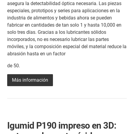
asegura la detectabilidad óptica necesaria. Las piezas
especiales, prototipos y series para aplicaciones en la
industria de alimentos y bebidas ahora se pueden
fabricar en cantidades de tan solo 1 y hasta 10,000 en
solo tres días. Gracias a los lubricantes sólidos
incorporados, no es necesario lubricar las partes
móviles, y la composición especial del material reduce la
abrasión hasta en un factor
de 50.
Más información
Igumid P190 impreso en 3D: