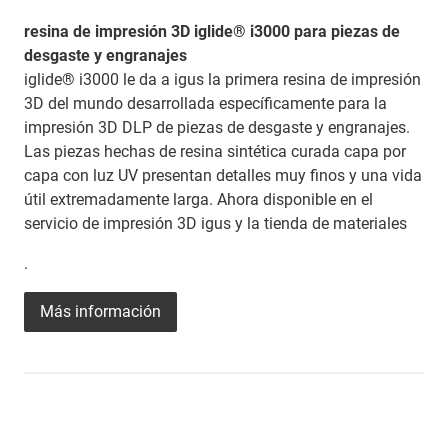
resina de impresión 3D iglide® i3000 para piezas de
desgaste y engranajes
iglide® i3000 le da a igus la primera resina de impresión
3D del mundo desarrollada específicamente para la
impresión 3D DLP de piezas de desgaste y engranajes.
Las piezas hechas de resina sintética curada capa por
capa con luz UV presentan detalles muy finos y una vida
útil extremadamente larga. Ahora disponible en el
servicio de impresión 3D igus y la tienda de materiales
.
Más información