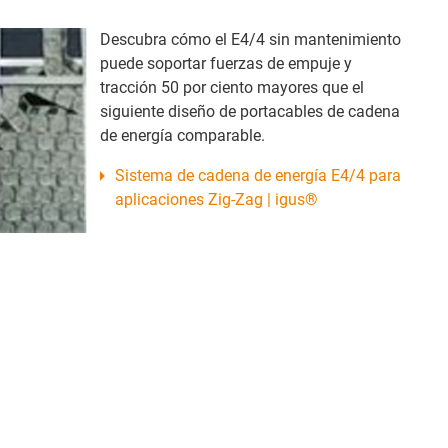
Descubra cómo el E4/4 sin mantenimiento
puede soportar fuerzas de empuje y
tracción 50 por ciento mayores que el
siguiente diseño de portacables de cadena
de energía comparable.
Sistema de cadena de energía E4/4 para
aplicaciones Zig-Zag | igus®