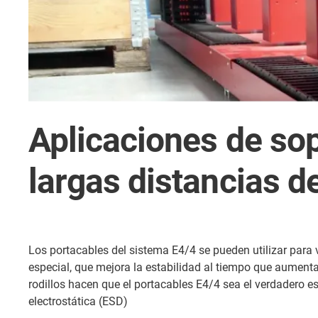
Aplicaciones de sop
largas distancias de
Los portacables del sistema E4/4 se pueden utilizar para
especial, que mejora la estabilidad al tiempo que aumenta
rodillos hacen que el portacables E4/4 sea el verdadero e
electrostática (ESD)