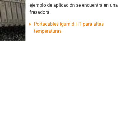
ejemplo de aplicación se encuentra en una
fresadora.
Portacables igumid HT para altas
temperaturas