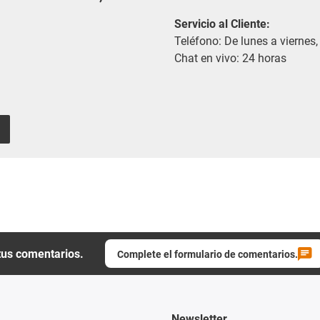
Servicio al Cliente
:
Teléfono: De lunes a viernes,
Chat en vivo: 24 horas
tus comentarios.
Complete el formulario de comentarios.
Newsletter