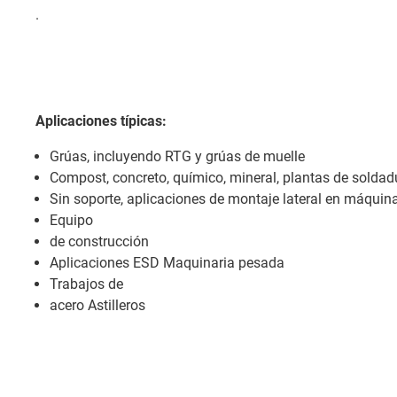
.
Aplicaciones típicas:
Grúas, incluyendo RTG y grúas de muelle
Compost, concreto, químico, mineral, plantas de soldad
Sin soporte, aplicaciones de montaje lateral en máquin
Equipo
de construcción
Aplicaciones ESD Maquinaria pesada
Trabajos de
acero Astilleros