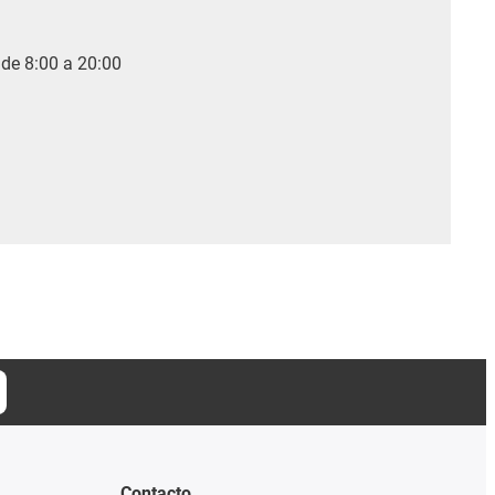
 de 8:00 a 20:00
Contacto