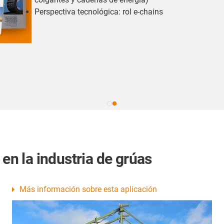
Perspectiva tecnológica: rol e-chains
 en la industria de grúas
Más información sobre esta aplicación