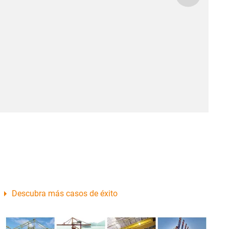
Descubra más casos de éxito