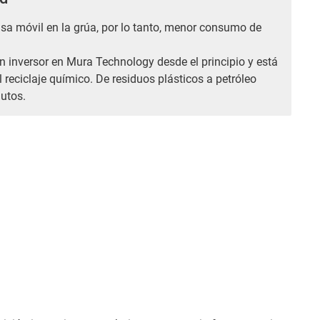
sa móvil en la grúa, por lo tanto, menor consumo de
n inversor en Mura Technology desde el principio y está
reciclaje químico. De residuos plásticos a petróleo
utos.