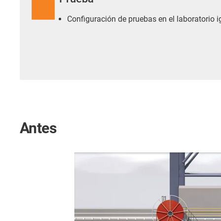
Configuración de pruebas en el laboratorio i
Antes