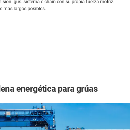
sión igus. sistema e-chain con su propia fuerza motriz.
s más largos posibles.
ena energética para grúas