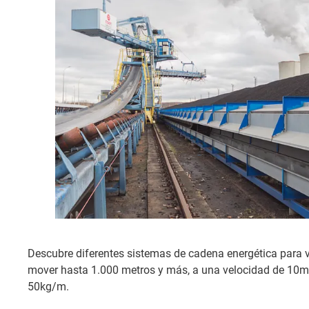
Descubre diferentes sistemas de cadena energética para v
mover hasta 1.000 metros y más, a una velocidad de 10m/
50kg/m.