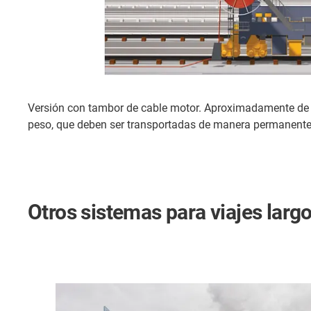
Versión con tambor de cable motor. Aproximadamente de 
peso, que deben ser transportadas de manera permanente 
Otros sistemas para viajes larg