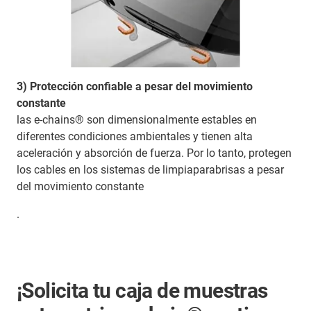
3) Protección confiable a pesar del movimiento
constante
las e-chains® son dimensionalmente estables en
diferentes condiciones ambientales y tienen alta
aceleración y absorción de fuerza. Por lo tanto, protegen
los cables en los sistemas de limpiaparabrisas a pesar
del movimiento constante
.
¡Solicita tu caja de muestras