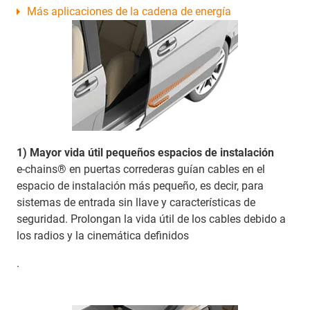
Más aplicaciones de la cadena de energía
1) Mayor vida útil pequeños espacios de instalación
e-chains® en puertas correderas guían cables en el
espacio de instalación más pequeño, es decir, para
sistemas de entrada sin llave y características de
seguridad. Prolongan la vida útil de los cables debido a
los radios y la cinemática definidos
.