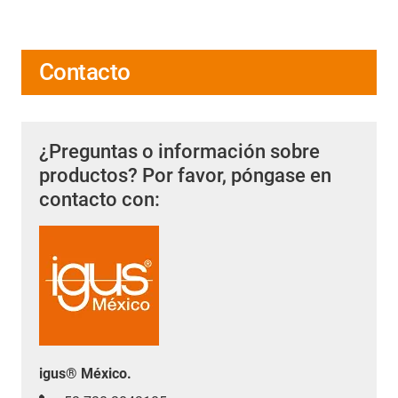
Contacto
¿Preguntas o información sobre
productos? Por favor, póngase en
contacto con:
igus® México.