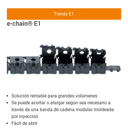
Tienda E1
e-chain® E1
Solución rentable para grandes volúmenes
Se puede acortar o alargar según sea necesario a
través de una banda de cadena modular moldeada
por inyección
Fácil de abrir