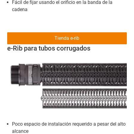
Fácil de fijar usando el orificio en la banda de la
cadena
Tienda e-rib
e-Rib para tubos corrugados
Poco espacio de instalación requerido a pesar del alto
alcance