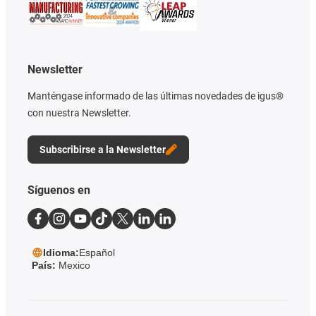
Newsletter
Manténgase informado de las últimas novedades de igus®
con nuestra Newsletter.
Subscribirse a la Newsletter
Síguenos en
Idioma:
Español
País:
Mexico