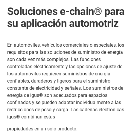
Soluciones e-chain® para
su aplicación automotriz
En automóviles, vehículos comerciales o especiales, los
requisitos para las soluciones de suministro de energía
son cada vez más complejos. Las funciones
controladas eléctricamente y las opciones de ajuste de
los automóviles requieren suministros de energía
confiables, duraderos y ligeros para el suministro
constante de electricidad y señales. Los suministros de
energía de igus® son adecuados para espacios
confinados y se pueden adaptar individualmente a las
restricciones de peso y carga. Las cadenas electrónicas
igus® combinan estas
propiedades en un solo producto: