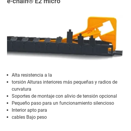
e-chain® E2 micro
Alta resistencia a la
torsión Alturas interiores más pequeñas y radios de
curvatura
Soportes de montaje con alivio de tensión opcional
Pequeño paso para un funcionamiento silencioso
Interior apto para
cables Bajo peso