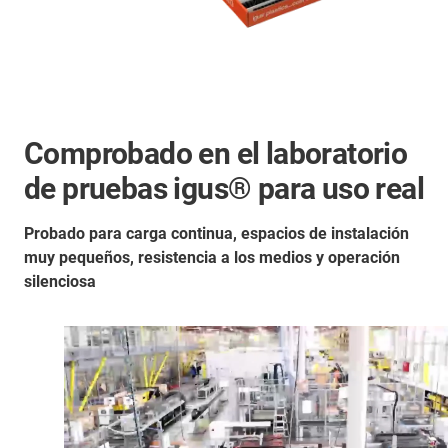
Comprobado en el laboratorio
de pruebas igus® para uso real
Probado para carga continua, espacios de instalación
muy pequeños, resistencia a los medios y operación
silenciosa