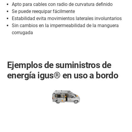
Apto para cables con radio de curvatura definido
Se puede reequipar fácilmente
Estabilidad evita movimientos laterales involuntarios
Sin cambios en la impermeabilidad de la manguera
corrugada
Ejemplos de suministros de
energía igus® en uso a bordo