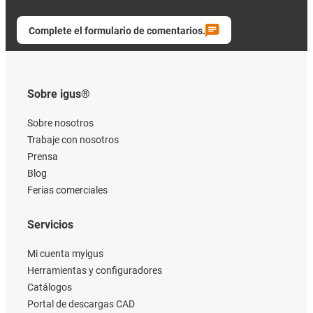
Complete el formulario de comentarios.
Sobre igus®
Sobre nosotros
Trabaje con nosotros
Prensa
Blog
Ferias comerciales
Servicios
Mi cuenta myigus
Herramientas y configuradores
Catálogos
Portal de descargas CAD