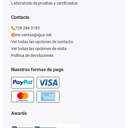
Laboratorio de pruebas y certificados
Contacto
728 284 3185
mx-ventas@igus.net
Ver todas las opciones de contacto
Ver todas las opciones de visita
Política de devoluciones
Nuestras formas de pago
Awards