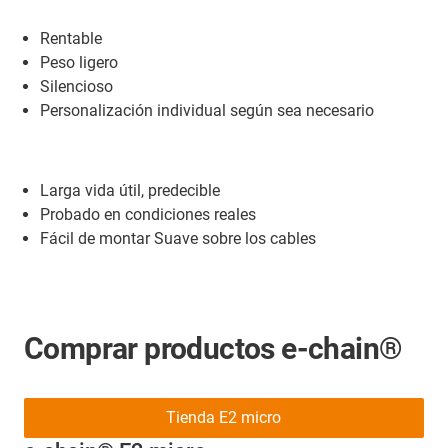
Rentable
Peso ligero
Silencioso
Personalización individual según sea necesario
Larga vida útil, predecible
Probado en condiciones reales
Fácil de montar Suave sobre los cables
Comprar productos e-chain®
Tienda E2 micro