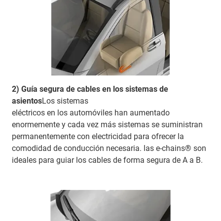
2) Guía segura de cables en los sistemas de
asientos
Los sistemas
eléctricos en los automóviles han aumentado
enormemente y cada vez más sistemas se suministran
permanentemente con electricidad para ofrecer la
comodidad de conducción necesaria. las e-chains® son
ideales para guiar los cables de forma segura de A a B.