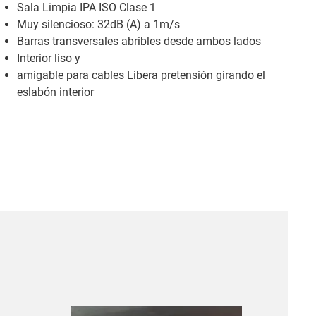
Sala Limpia IPA ISO Clase 1
Muy silencioso: 32dB (A) a 1m/s
Barras transversales abribles desde ambos lados
Interior liso y
amigable para cables Libera pretensión girando el
eslabón interior