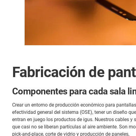
Fabricación de pant
Componentes para cada sala lim
Crear un entorno de producción económico para pantallas 
efectividad general del sistema (OSE), tener un diseño qu
entran en juego los productos de igus. Nuestros cables y 
que casi no se liberan partículas al aire ambiente. Son 
pick-and-place, corte de vidrio y producción de paneles,