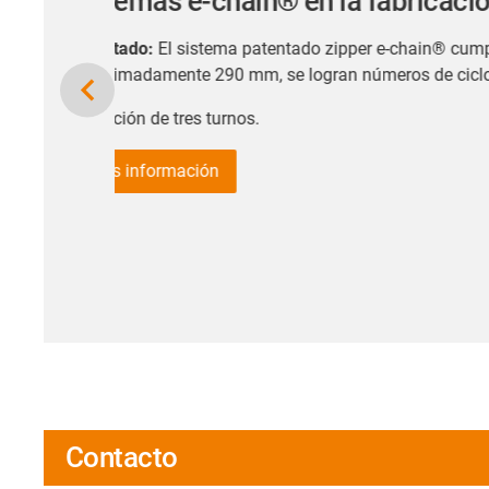
Contacto