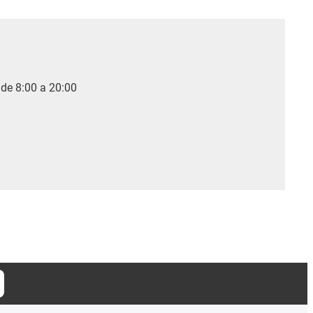
 de 8:00 a 20:00