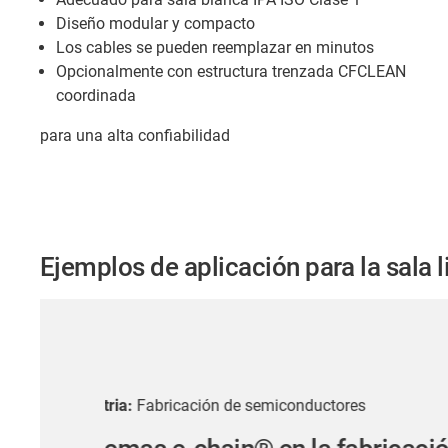
Diseño modular y compacto
Los cables se pueden reemplazar en minutos
Opcionalmente con estructura trenzada CFCLEAN
coordinada
para una alta confiabilidad
Ejemplos de aplicación para la sala 