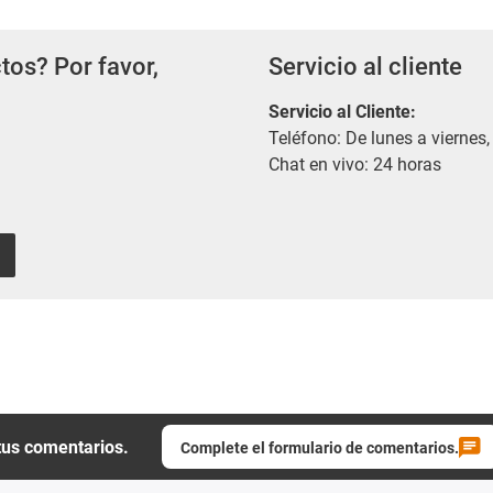
tos? Por favor,
Servicio al cliente
Servicio al Cliente
:
Teléfono: De lunes a viernes,
Chat en vivo: 24 horas
tus comentarios.
Complete el formulario de comentarios.